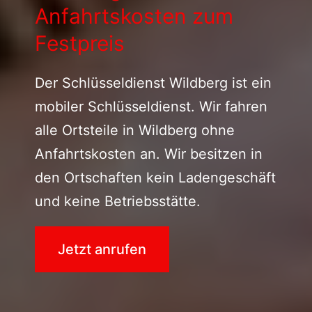
Anfahrtskosten zum
Festpreis
Der Schlüsseldienst Wildberg ist ein
mobiler Schlüsseldienst. Wir fahren
alle Ortsteile in Wildberg ohne
Anfahrtskosten an. Wir besitzen in
den Ortschaften kein Ladengeschäft
und keine Betriebsstätte.
Jetzt anrufen