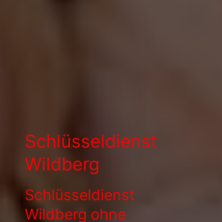
Schlüsseldienst
Wildberg
Schlüsseldienst
Wildberg ohne