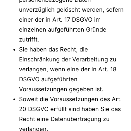
unverzüglich gelöscht werden, sofern
einer der in Art. 17 DSGVO im
einzelnen aufgeführten Gründe
zutrifft.
Sie haben das Recht, die
Einschränkung der Verarbeitung zu
verlangen, wenn eine der in Art. 18
DSGVO aufgeführten
Voraussetzungen gegeben ist.
Soweit die Voraussetzungen des Art.
20 DSGVO erfüllt sind haben Sie das
Recht eine Datenübertragung zu
verlangen.