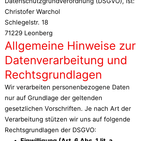
Datenschutzgrundverordnung (DSGVO), ist:
Christofer Warchol
Schlegelstr. 18
71229 Leonberg
Allgemeine Hinweise zur
Datenverarbeitung und
Rechtsgrundlagen
Wir verarbeiten personenbezogene Daten
nur auf Grundlage der geltenden
gesetzlichen Vorschriften. Je nach Art der
Verarbeitung stützen wir uns auf folgende
Rechtsgrundlagen der DSGVO:
Einwilligung (Art. 6 Abs. 1 lit. a