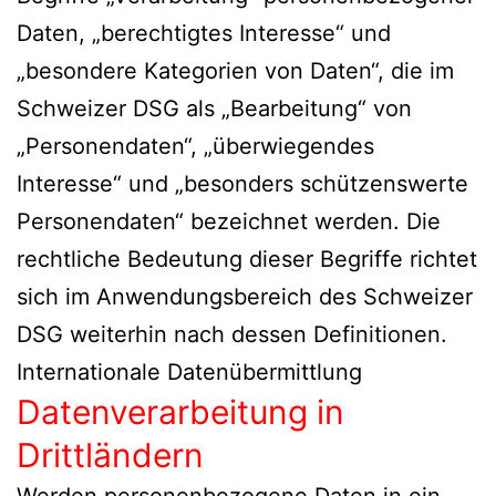
Daten, „berechtigtes Interesse“ und
„besondere Kategorien von Daten“, die im
Schweizer DSG als „Bearbeitung“ von
„Personendaten“, „überwiegendes
Interesse“ und „besonders schützenswerte
Personendaten“ bezeichnet werden. Die
rechtliche Bedeutung dieser Begriffe richtet
sich im Anwendungsbereich des Schweizer
DSG weiterhin nach dessen Definitionen.
Internationale Datenübermittlung
Datenverarbeitung in
Drittländern
Werden personenbezogene Daten in ein