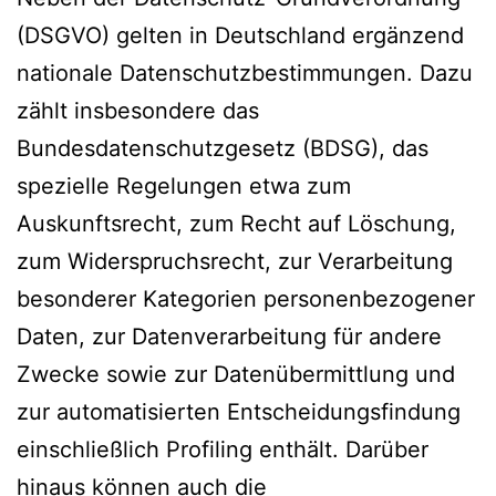
(DSGVO) gelten in Deutschland ergänzend
nationale Datenschutzbestimmungen. Dazu
zählt insbesondere das
Bundesdatenschutzgesetz (BDSG), das
spezielle Regelungen etwa zum
Auskunftsrecht, zum Recht auf Löschung,
zum Widerspruchsrecht, zur Verarbeitung
besonderer Kategorien personenbezogener
Daten, zur Datenverarbeitung für andere
Zwecke sowie zur Datenübermittlung und
zur automatisierten Entscheidungsfindung
einschließlich Profiling enthält. Darüber
hinaus können auch die