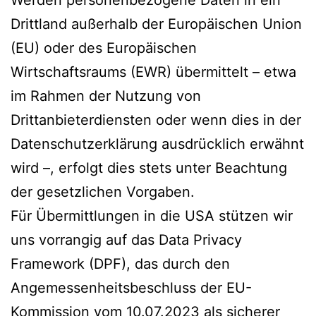
Drittland außerhalb der Europäischen Union
(EU) oder des Europäischen
Wirtschaftsraums (EWR) übermittelt – etwa
im Rahmen der Nutzung von
Drittanbieterdiensten oder wenn dies in der
Datenschutzerklärung ausdrücklich erwähnt
wird –, erfolgt dies stets unter Beachtung
der gesetzlichen Vorgaben.
Für Übermittlungen in die USA stützen wir
uns vorrangig auf das Data Privacy
Framework (DPF), das durch den
Angemessenheitsbeschluss der EU-
Kommission vom 10.07.2023 als sicherer