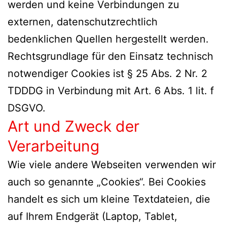
werden und keine Verbindungen zu
externen, datenschutzrechtlich
bedenklichen Quellen hergestellt werden.
Rechtsgrundlage für den Einsatz technisch
notwendiger Cookies ist § 25 Abs. 2 Nr. 2
TDDDG in Verbindung mit Art. 6 Abs. 1 lit. f
DSGVO.
Art und Zweck der
Verarbeitung
Wie viele andere Webseiten verwenden wir
auch so genannte „Cookies“. Bei Cookies
handelt es sich um kleine Textdateien, die
auf Ihrem Endgerät (Laptop, Tablet,