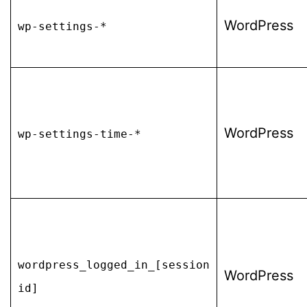
WordPress
wp-settings-*
WordPress
wp-settings-time-*
wordpress_logged_in_[session
WordPress
id]