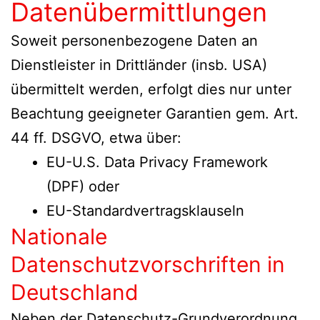
Datenübermittlungen
Soweit personenbezogene Daten an
Dienstleister in Drittländer (insb. USA)
übermittelt werden, erfolgt dies nur unter
Beachtung geeigneter Garantien gem. Art.
44 ff. DSGVO, etwa über:
EU-U.S. Data Privacy Framework
(DPF) oder
EU-Standardvertragsklauseln
Nationale
Datenschutzvorschriften in
Deutschland
Neben der Datenschutz-Grundverordnung