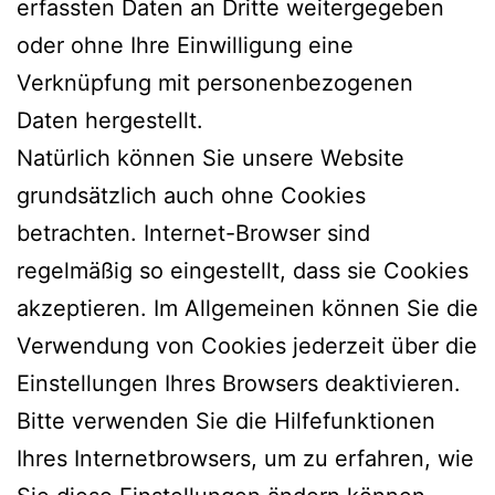
erfassten Daten an Dritte weitergegeben
oder ohne Ihre Einwilligung eine
Verknüpfung mit personenbezogenen
Daten hergestellt.
Natürlich können Sie unsere Website
grundsätzlich auch ohne Cookies
betrachten. Internet-Browser sind
regelmäßig so eingestellt, dass sie Cookies
akzeptieren. Im Allgemeinen können Sie die
Verwendung von Cookies jederzeit über die
Einstellungen Ihres Browsers deaktivieren.
Bitte verwenden Sie die Hilfefunktionen
Ihres Internetbrowsers, um zu erfahren, wie