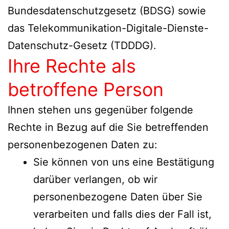
Bundesdatenschutzgesetz (BDSG) sowie
das Telekommunikation-Digitale-Dienste-
Datenschutz-Gesetz (TDDDG).
Ihre Rechte als
betroffene Person
Ihnen stehen uns gegenüber folgende
Rechte in Bezug auf die Sie betreffenden
personenbezogenen Daten zu:
Sie können von uns eine Bestätigung
darüber verlangen, ob wir
personenbezogene Daten über Sie
verarbeiten und falls dies der Fall ist,