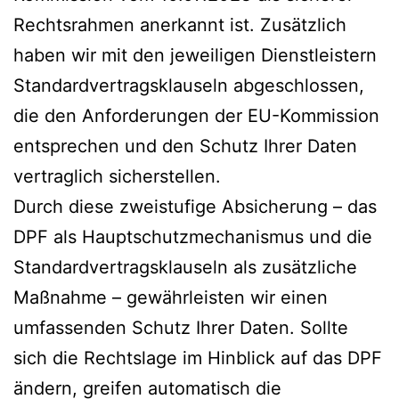
Rechtsrahmen anerkannt ist. Zusätzlich
haben wir mit den jeweiligen Dienstleistern
Standardvertragsklauseln abgeschlossen,
die den Anforderungen der EU-Kommission
entsprechen und den Schutz Ihrer Daten
vertraglich sicherstellen.
Durch diese zweistufige Absicherung – das
DPF als Hauptschutzmechanismus und die
Standardvertragsklauseln als zusätzliche
Maßnahme – gewährleisten wir einen
umfassenden Schutz Ihrer Daten. Sollte
sich die Rechtslage im Hinblick auf das DPF
ändern, greifen automatisch die