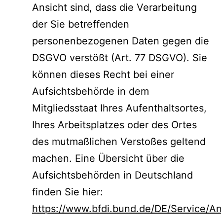
Ansicht sind, dass die Verarbeitung
der Sie betreffenden
personenbezogenen Daten gegen die
DSGVO verstößt (Art. 77 DSGVO). Sie
können dieses Recht bei einer
Aufsichtsbehörde in dem
Mitgliedsstaat Ihres Aufenthaltsortes,
Ihres Arbeitsplatzes oder des Ortes
des mutmaßlichen Verstoßes geltend
machen. Eine Übersicht über die
Aufsichtsbehörden in Deutschland
finden Sie hier:
https://www.bfdi.bund.de/DE/Service/Ans