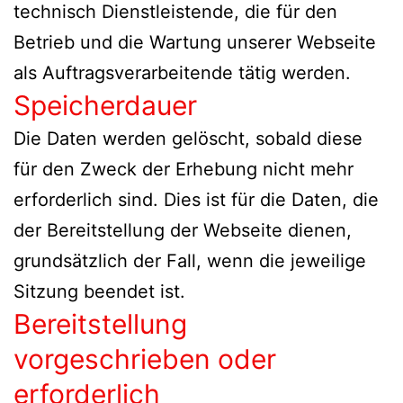
technisch Dienstleistende, die für den
Betrieb und die Wartung unserer Webseite
als Auftragsverarbeitende tätig werden.
Speicherdauer
Die Daten werden gelöscht, sobald diese
für den Zweck der Erhebung nicht mehr
erforderlich sind. Dies ist für die Daten, die
der Bereitstellung der Webseite dienen,
grundsätzlich der Fall, wenn die jeweilige
Sitzung beendet ist.
Bereitstellung
vorgeschrieben oder
erforderlich