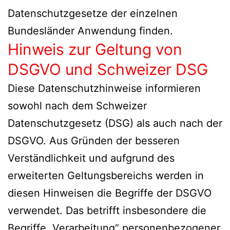
Datenschutzgesetze der einzelnen
Bundesländer Anwendung finden.
Hinweis zur Geltung von
DSGVO und Schweizer DSG
Diese Datenschutzhinweise informieren
sowohl nach dem Schweizer
Datenschutzgesetz (DSG) als auch nach der
DSGVO. Aus Gründen der besseren
Verständlichkeit und aufgrund des
erweiterten Geltungsbereichs werden in
diesen Hinweisen die Begriffe der DSGVO
verwendet. Das betrifft insbesondere die
Begriffe „Verarbeitung“ personenbezogener