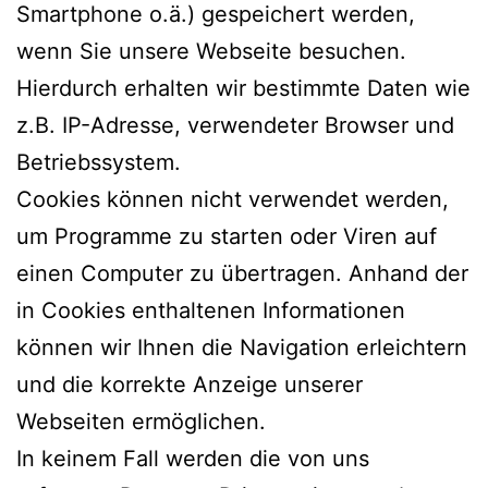
Smartphone o.ä.) gespeichert werden,
wenn Sie unsere Webseite besuchen.
Hierdurch erhalten wir bestimmte Daten wie
z.B. IP-Adresse, verwendeter Browser und
Betriebssystem.
Cookies können nicht verwendet werden,
um Programme zu starten oder Viren auf
einen Computer zu übertragen. Anhand der
in Cookies enthaltenen Informationen
können wir Ihnen die Navigation erleichtern
und die korrekte Anzeige unserer
Webseiten ermöglichen.
In keinem Fall werden die von uns