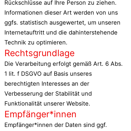
Rückschlüsse auf Ihre Person zu ziehen.
Informationen dieser Art werden von uns
ggfs. statistisch ausgewertet, um unseren
Internetauftritt und die dahinterstehende
Technik zu optimieren.
Rechtsgrundlage
Die Verarbeitung erfolgt gemäß Art. 6 Abs.
1 lit. f DSGVO auf Basis unseres
berechtigten Interesses an der
Verbesserung der Stabilität und
Funktionalität unserer Website.
Empfänger*innen
Empfänger*innen der Daten sind ggf.