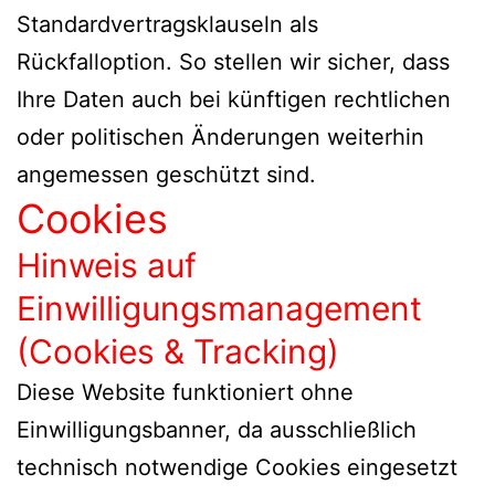
Standardvertragsklauseln als
Rückfalloption. So stellen wir sicher, dass
Ihre Daten auch bei künftigen rechtlichen
oder politischen Änderungen weiterhin
angemessen geschützt sind.
Cookies
Hinweis auf
Einwilligungsmanagement
(Cookies & Tracking)
Diese Website funktioniert ohne
Einwilligungsbanner, da ausschließlich
technisch notwendige Cookies eingesetzt