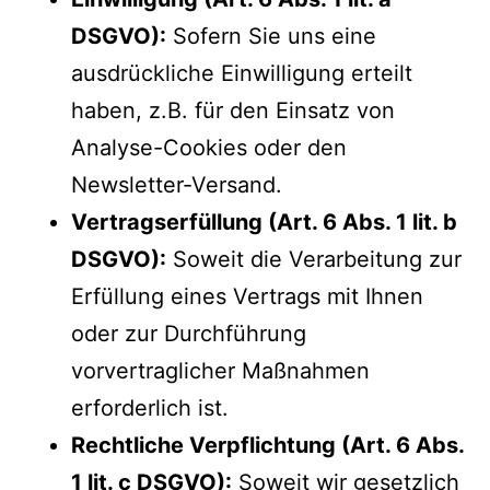
DSGVO):
Sofern Sie uns eine
ausdrückliche Einwilligung erteilt
haben, z.B. für den Einsatz von
Analyse-Cookies oder den
Newsletter-Versand.
Vertragserfüllung (Art. 6 Abs. 1 lit. b
DSGVO):
Soweit die Verarbeitung zur
Erfüllung eines Vertrags mit Ihnen
oder zur Durchführung
vorvertraglicher Maßnahmen
erforderlich ist.
Rechtliche Verpflichtung (Art. 6 Abs.
1 lit. c DSGVO):
Soweit wir gesetzlich