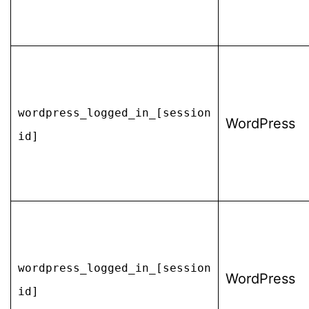
wordpress_logged_in_[session
WordPress
id]
wordpress_logged_in_[session
WordPress
id]