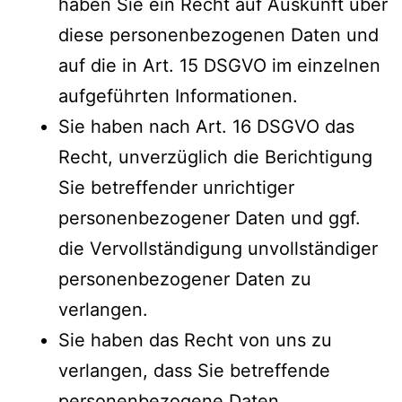
haben Sie ein Recht auf Auskunft über
diese personenbezogenen Daten und
auf die in Art. 15 DSGVO im einzelnen
aufgeführten Informationen.
Sie haben nach Art. 16 DSGVO das
Recht, unverzüglich die Berichtigung
Sie betreffender unrichtiger
personenbezogener Daten und ggf.
die Vervollständigung unvollständiger
personenbezogener Daten zu
verlangen.
Sie haben das Recht von uns zu
verlangen, dass Sie betreffende
personenbezogene Daten