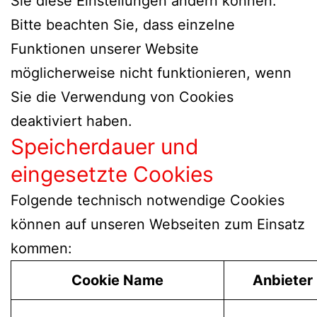
Sie diese Einstellungen ändern können.
Bitte beachten Sie, dass einzelne
Funktionen unserer Website
möglicherweise nicht funktionieren, wenn
Sie die Verwendung von Cookies
deaktiviert haben.
Speicherdauer und
eingesetzte Cookies
Folgende technisch notwendige Cookies
können auf unseren Webseiten zum Einsatz
kommen:
Cookie Name
Anbieter