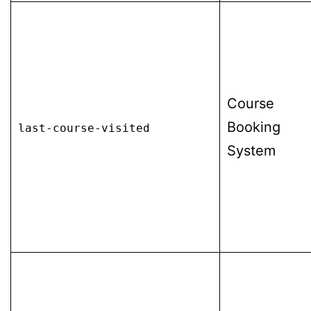
Course
Booking
last-course-visited
System