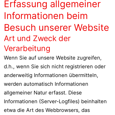
Erfassung allgemeiner
Informationen beim
Besuch unserer Website
Art und Zweck der
Verarbeitung
Wenn Sie auf unsere Website zugreifen,
d.h., wenn Sie sich nicht registrieren oder
anderweitig Informationen übermitteln,
werden automatisch Informationen
allgemeiner Natur erfasst. Diese
Informationen (Server-Logfiles) beinhalten
etwa die Art des Webbrowsers, das