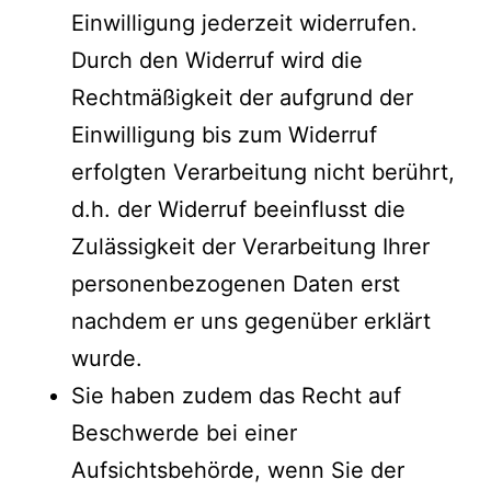
Einwilligung jederzeit widerrufen.
Durch den Widerruf wird die
Rechtmäßigkeit der aufgrund der
Einwilligung bis zum Widerruf
erfolgten Verarbeitung nicht berührt,
d.h. der Widerruf beeinflusst die
Zulässigkeit der Verarbeitung Ihrer
personenbezogenen Daten erst
nachdem er uns gegenüber erklärt
wurde.
Sie haben zudem das Recht auf
Beschwerde bei einer
Aufsichtsbehörde, wenn Sie der