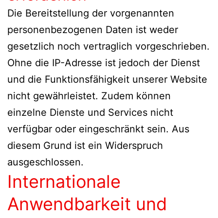
Die Bereitstellung der vorgenannten
personenbezogenen Daten ist weder
gesetzlich noch vertraglich vorgeschrieben.
Ohne die IP-Adresse ist jedoch der Dienst
und die Funktionsfähigkeit unserer Website
nicht gewährleistet. Zudem können
einzelne Dienste und Services nicht
verfügbar oder eingeschränkt sein. Aus
diesem Grund ist ein Widerspruch
ausgeschlossen.
Internationale
Anwendbarkeit und