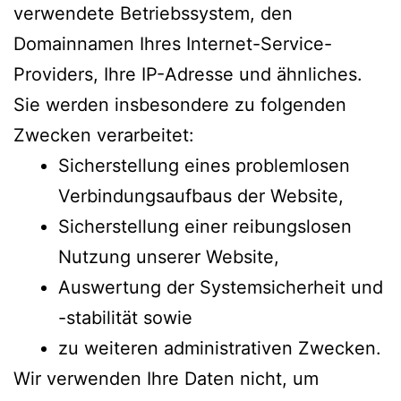
verwendete Betriebssystem, den
Domainnamen Ihres Internet-Service-
Providers, Ihre IP-Adresse und ähnliches.
Sie werden insbesondere zu folgenden
Zwecken verarbeitet:
Sicherstellung eines problemlosen
Verbindungsaufbaus der Website,
Sicherstellung einer reibungslosen
Nutzung unserer Website,
Auswertung der Systemsicherheit und
-stabilität sowie
zu weiteren administrativen Zwecken.
Wir verwenden Ihre Daten nicht, um