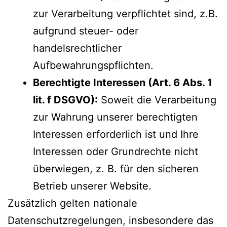
zur Verarbeitung verpflichtet sind, z.B.
aufgrund steuer- oder
handelsrechtlicher
Aufbewahrungspflichten.
Berechtigte Interessen (Art. 6 Abs. 1
lit. f DSGVO):
Soweit die Verarbeitung
zur Wahrung unserer berechtigten
Interessen erforderlich ist und Ihre
Interessen oder Grundrechte nicht
überwiegen, z. B. für den sicheren
Betrieb unserer Website.
Zusätzlich gelten nationale
Datenschutzregelungen, insbesondere das