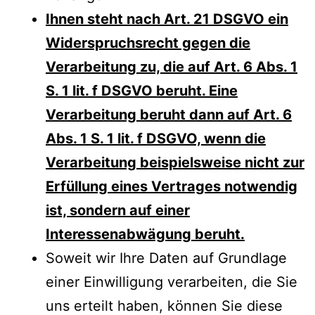
Ihnen steht nach Art. 21 DSGVO ein
Widerspruchsrecht gegen die
Verarbeitung zu, die auf Art. 6 Abs. 1
S. 1 lit. f DSGVO beruht. Eine
Verarbeitung beruht dann auf Art. 6
Abs. 1 S. 1 lit. f DSGVO, wenn die
Verarbeitung beispielsweise nicht zur
Erfüllung eines Vertrages notwendig
ist, sondern auf einer
Interessenabwägung beruht.
Soweit wir Ihre Daten auf Grundlage
einer Einwilligung verarbeiten, die Sie
uns erteilt haben, können Sie diese